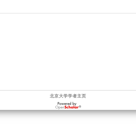
北京大学学者主页
OpenScholar