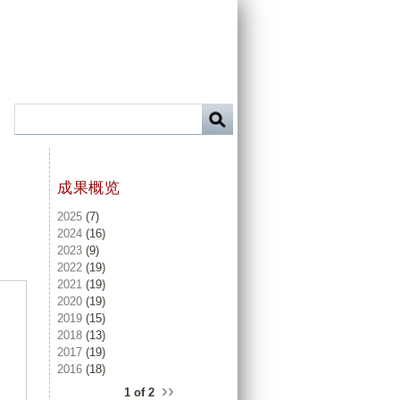
成果概览
2025
(7)
2024
(16)
2023
(9)
2022
(19)
2021
(19)
2020
(19)
2019
(15)
2018
(13)
2017
(19)
2016
(18)
››
1 of 2