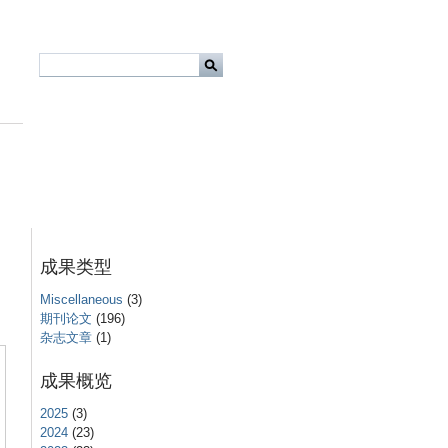
成果类型
Miscellaneous
(3)
期刊论文
(196)
杂志文章
(1)
成果概览
2025
(3)
2024
(23)