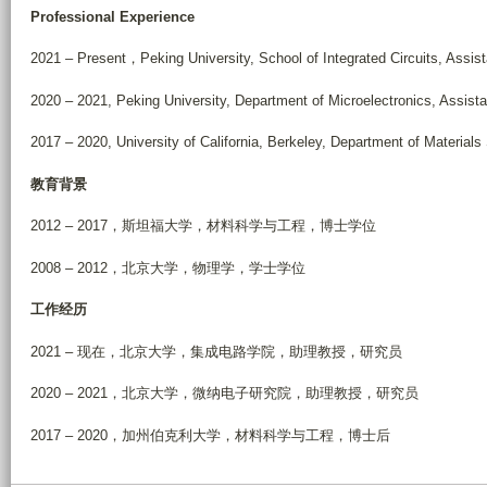
Professional Experience
2021 – Present，Peking University, School of Integrated Circuits, Assis
2020 – 2021, Peking University, Department of Microelectronics, Assist
2017 – 2020, University of California, Berkeley, Department of Material
教育背景
2012 – 2017，斯坦福大学，材料科学与工程，博士学位
2008 – 2012，北京大学，物理学，学士学位
工作经历
2021 – 现在，北京大学，集成电路学院，助理教授，研究员
2020 – 2021，北京大学，微纳电子研究院，助理教授，研究员
2017 – 2020，加州伯克利大学，材料科学与工程，博士后