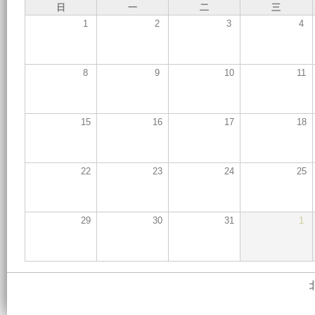
日
一
二
三
1
2
3
4
8
9
10
11
15
16
17
18
22
23
24
25
29
30
31
1