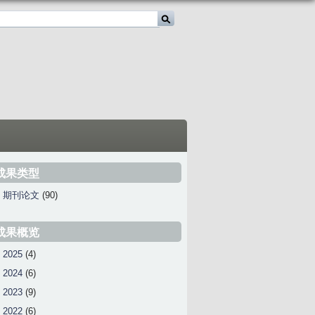
成果类型
期刊论文
(90)
成果概览
2025
(4)
2024
(6)
2023
(9)
2022
(6)