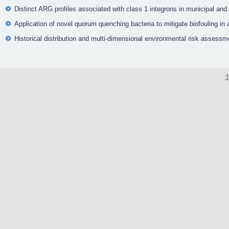
Distinct ARG profiles associated with class 1 integrons in municipal and
Application of novel quorum quenching bacteria to mitigate biofouling 
Historical distribution and multi-dimensional environmental risk assessm