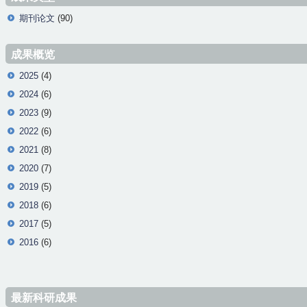
期刊论文
(90)
成果概览
2025
(4)
2024
(6)
2023
(9)
2022
(6)
2021
(8)
2020
(7)
2019
(5)
2018
(6)
2017
(5)
2016
(6)
最新科研成果