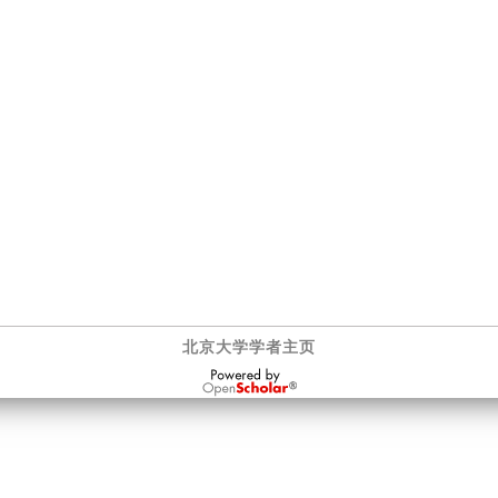
北京大学学者主页
OpenScholar