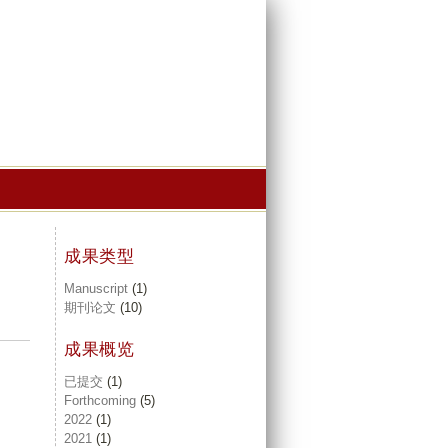
成果类型
Manuscript
(1)
期刊论文
(10)
成果概览
已提交
(1)
Forthcoming
(5)
2022
(1)
2021
(1)