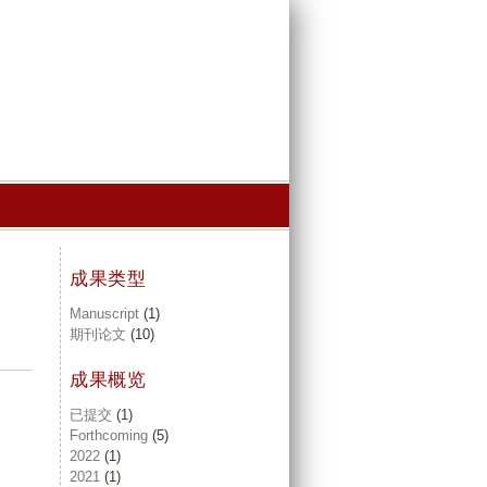
成果类型
Manuscript
(1)
期刊论文
(10)
成果概览
已提交
(1)
Forthcoming
(5)
2022
(1)
2021
(1)