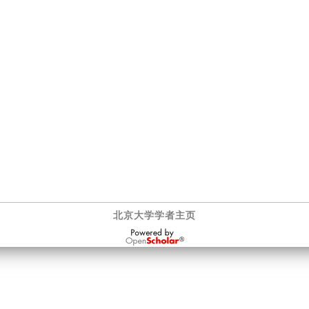
北京大学学者主页
OpenScholar