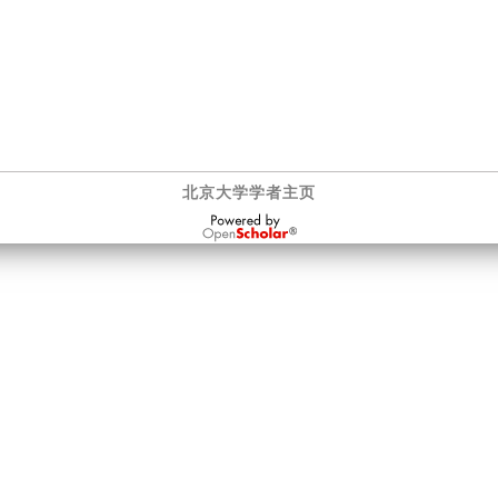
北京大学学者主页
OpenScholar