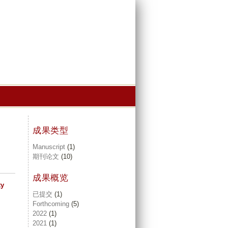
成果类型
Manuscript
(1)
期刊论文
(10)
成果概览
ty
已提交
(1)
Forthcoming
(5)
2022
(1)
2021
(1)