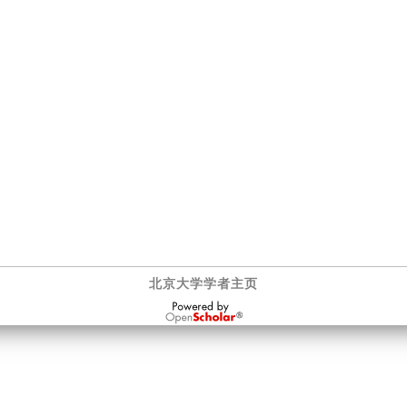
北京大学学者主页
OpenScholar