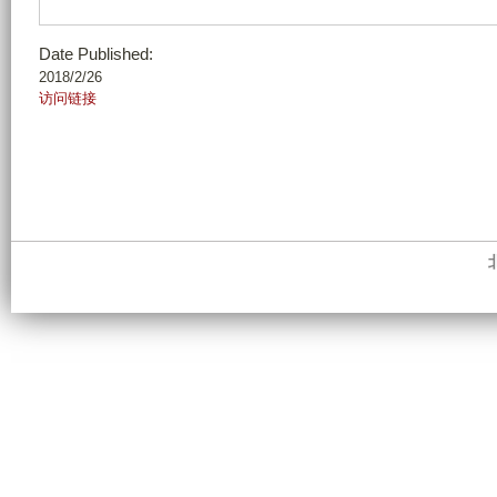
Date Published:
2018/2/26
访问链接