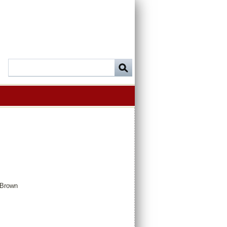
Brown