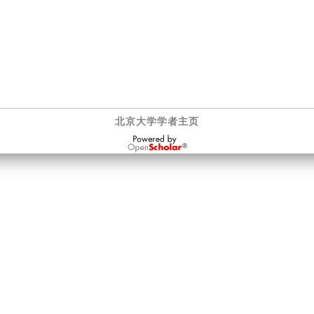
北京大学学者主页
OpenScholar