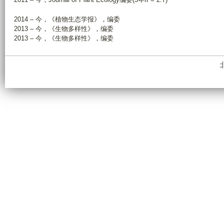
2014 – 今，《植物生态学报》，编委
2013 – 今，《生物多样性》，编委
2013 – 今，《生物多样性》，编委