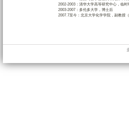
2002-2003：清华大学高等研究中心，临
2003-2007：多伦多大学，博士后
2007.7至今：北京大学化学学院，副教授（2