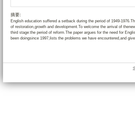
摘要:
English education suffered a setback during the period of 1949-1976
of restoration,growth and development.To welcome the arrival of thene
third stage:the period of reform.The paper argues for the need for En
been doingsince 1997,lists the problems we have encountered,and giv