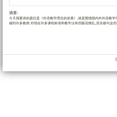
摘要:
今天我要讲的题目是《外语教学理念的发展》,就是围绕国内外外语教学
碰到许多教师,对现在许多课程标准和教学法有些眼花缭乱,其实都与这