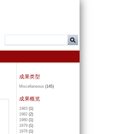
成果类型
Miscellaneous
(145)
成果概览
1983
(1)
1982
(2)
1980
(1)
1979
(1)
1978
(1)