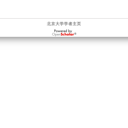
北京大学学者主页
OpenScholar