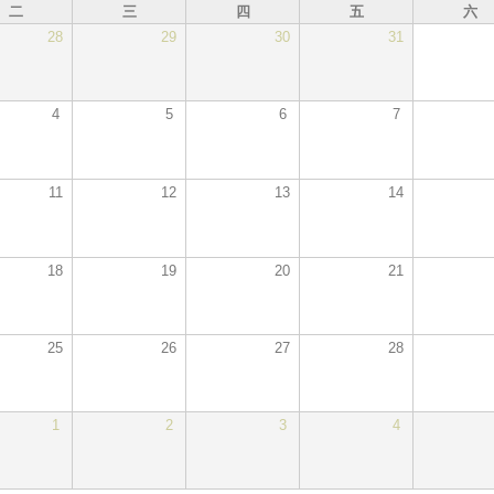
二
三
四
五
六
28
29
30
31
4
5
6
7
11
12
13
14
18
19
20
21
25
26
27
28
1
2
3
4