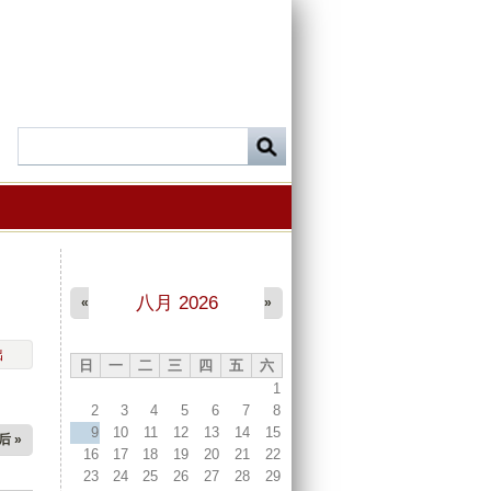
八月 2026
«
»
出
日
一
二
三
四
五
六
1
2
3
4
5
6
7
8
9
10
11
12
13
14
15
后 »
16
17
18
19
20
21
22
23
24
25
26
27
28
29