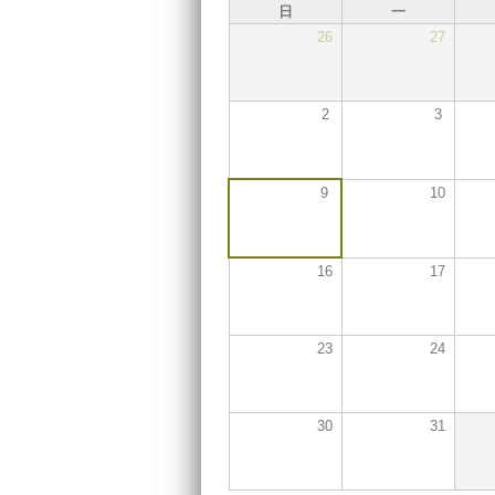
日
一
26
27
2
3
9
10
16
17
23
24
30
31