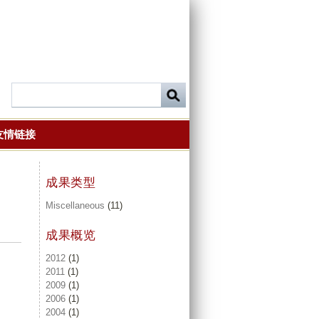
友情链接
成果类型
Miscellaneous
(11)
成果概览
2012
(1)
2011
(1)
2009
(1)
2006
(1)
2004
(1)