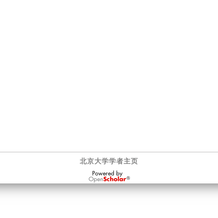
北京大学学者主页
OpenScholar