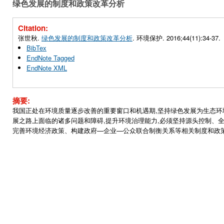
绿色发展的制度和政策改革分析
Citation:
张世秋.
绿色发展的制度和政策改革分析
. 环境保护. 2016;44(11):34-37.
BibTex
EndNote Tagged
EndNote XML
摘要:
我国正处在环境质量逐步改善的重要窗口和机遇期,坚持绿色发展为生态
展之路上面临的诸多问题和障碍,提升环境治理能力,必须坚持源头控制、
完善环境经济政策、构建政府—企业—公众联合制衡关系等相关制度和政策