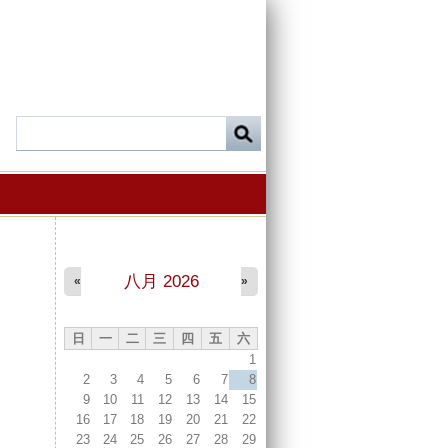
八月 2026
«
»
日
一
二
三
四
五
六
1
2
3
4
5
6
7
8
9
10
11
12
13
14
15
16
17
18
19
20
21
22
23
24
25
26
27
28
29