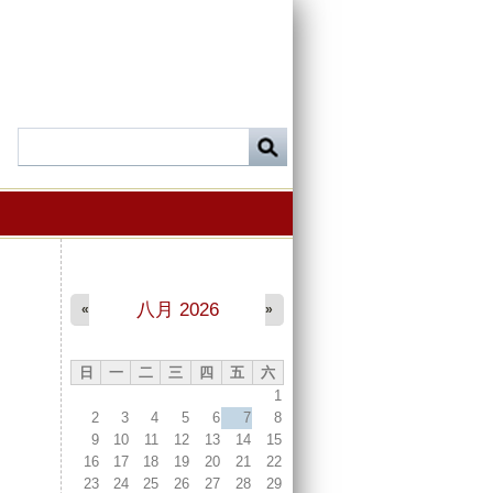
八月 2026
«
»
日
一
二
三
四
五
六
1
2
3
4
5
6
7
8
9
10
11
12
13
14
15
16
17
18
19
20
21
22
23
24
25
26
27
28
29