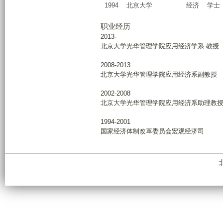
1994
北京大学
经济
学士
职业经历
2013-
北京大学光华管理学院应用经济学系 教授
2008-2013
北京大学光华管理学院应用经济系副教授
2002-2008
北京大学光华管理学院应用经济系助理教
1994-2001
国家经济体制改革委员会宏观经济司