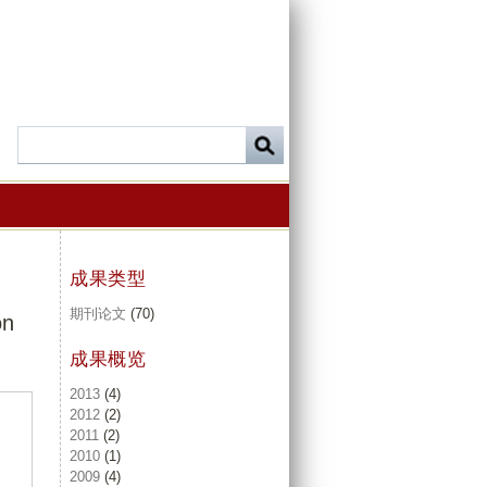
成果类型
期刊论文
(70)
on
成果概览
2013
(4)
2012
(2)
2011
(2)
2010
(1)
2009
(4)