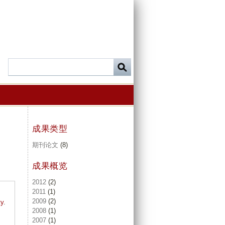
成果类型
期刊论文
(8)
成果概览
2012
(2)
2011
(1)
2009
(2)
ty
.
2008
(1)
2007
(1)