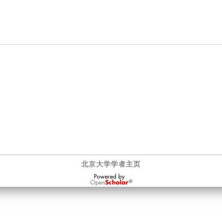
北京大学学者主页
OpenScholar