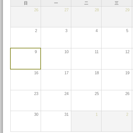
日
一
二
三
26
27
28
29
2
3
4
5
9
10
11
12
16
17
18
19
23
24
25
26
30
31
1
2