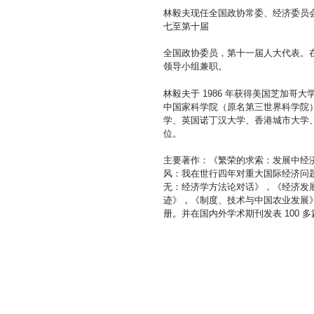
林毅夫现任全国政协常委、经济委员
七至第十届
全国政协委员，第十一届人大代表。
领导小组兼职。
林毅夫于 1986 年获得美国芝加
中国家科学院（原名第三世界科学院
学、英国诺丁汉大学、香港城市大学
位。
主要著作：《繁荣的求索：发展中经
风：我在世行四年对重大国际经济问
无：经济学方法论对话》，《经济发
迹》，《制度、技术与中国农业发展
册。并在国内外学术期刊发表 100 