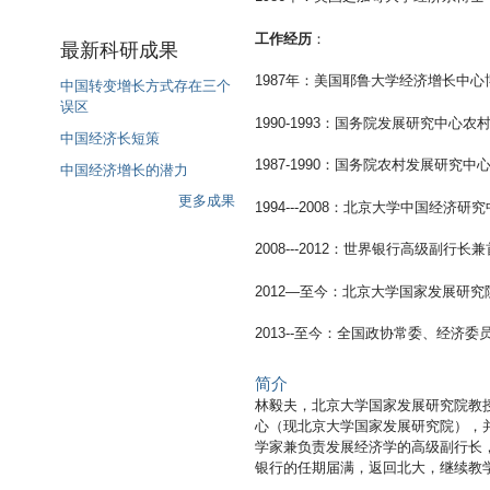
工作经历
：
最新科研成果
1987年：美国耶鲁大学经济增长中心
中国转变增长方式存在三个
误区
1990-1993：国务院发展研究中心
中国经济长短策
1987-1990：国务院农村发展研究
中国经济增长的潜力
更多成果
1994---2008：北京大学中国经济研
2008---2012：世界银行高级副行
2012—至今：北京大学国家发展研
2013--至今：全国政协常委、经济
简介
林毅夫，北京大学国家发展研究院教授
心（现北京大学国家发展研究院），并
学家兼负责发展经济学的高级副行长，
银行的任期届满，返回北大，继续教