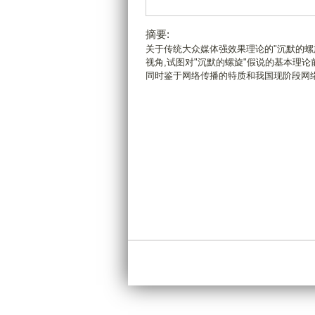
摘要:
关于传统大众媒体强效果理论的"沉默的螺
视角,试图对"沉默的螺旋"假说的基本理论
同时鉴于网络传播的特质和我国现阶段网络