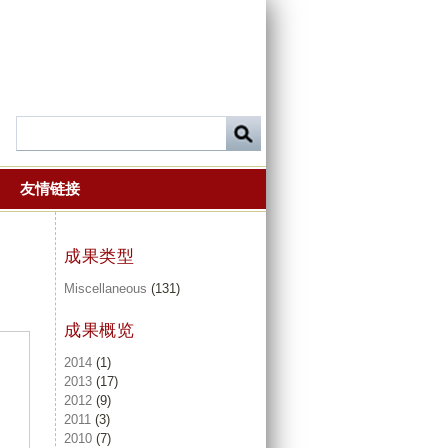
友情链接
成果类型
Miscellaneous
(131)
成果概览
2014
(1)
2013
(17)
2012
(9)
2011
(3)
2010
(7)