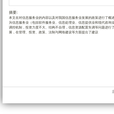
摘要:
本文在对信息服务业的内容以及对我国信息服务业发展的政策进行了概
兴信息服务业（包括软件服务业、信息处理业、信息提供业和现代咨询
调控机制，投资力度不大、结构不合理，信息资源配置失调等问题进行
展，在管理、投资、政策、法制与网络建设等方面提出了建议