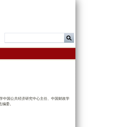
学中国公共经济研究中心主任、中国财政学
术杂志编委。