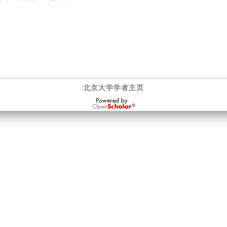
北京大学学者主页
OpenScholar