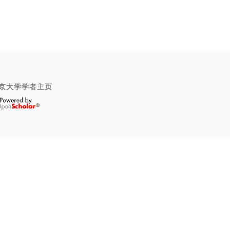
京大学学者主页
OpenScholar