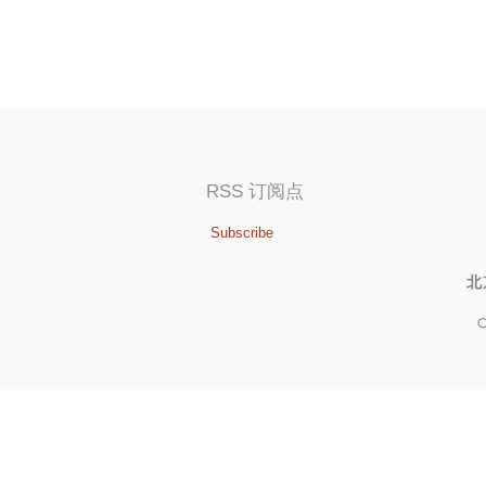
RSS 订阅点
Subscribe
北