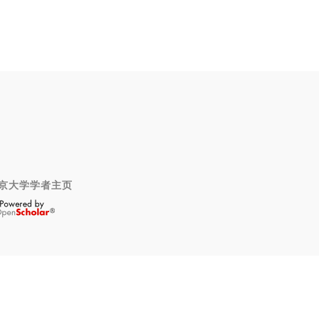
京大学学者主页
OpenScholar