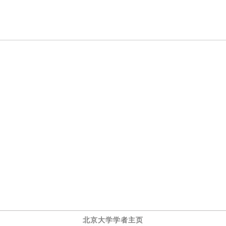
北京大学学者主页