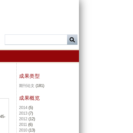
成果类型
期刊论文
(181)
成果概览
2014
(5)
2013
(7)
345-
2012
(12)
2011
(6)
2010
(13)