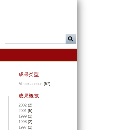
成果类型
Miscellaneous
(57)
成果概览
2002
(2)
2001
(5)
1999
(1)
1998
(2)
1997
(1)