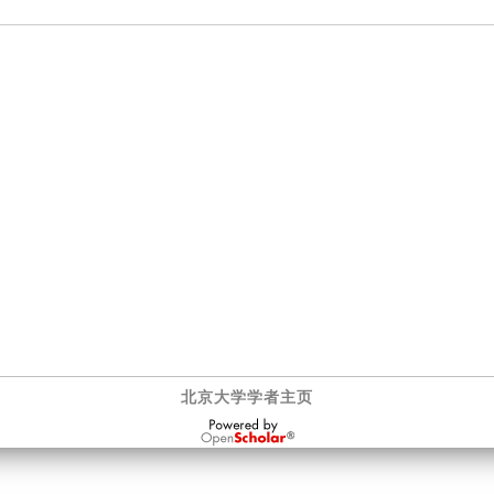
北京大学学者主页
OpenScholar