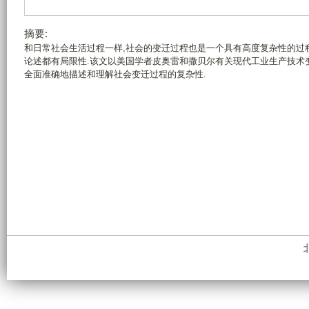
摘要:
和日常社会生活过程一样,社会的变迁过程也是一个具有高度复杂性的过
论述都有局限性.该文以美国学者皮奥雷和撒贝尔有关现代工业生产技术
全面准确地描述和理解社会变迁过程的复杂性.