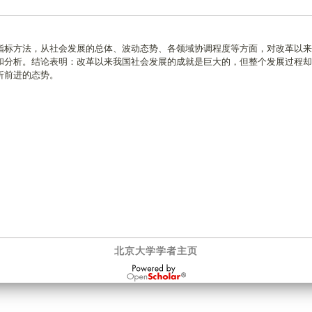
指标方法，从社会发展的总体、波动态势、各领域协调程度等方面，对改革以来
和分析。结论表明：改革以来我国社会发展的成就是巨大的，但整个发展过程却
折前进的态势。
北京大学学者主页
OpenScholar