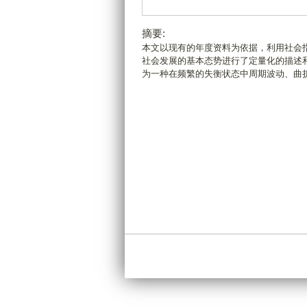
摘要:
本文以现有的年度资料为依据，利用社会
社会发展的基本态势进行了定量化的描述
为一种在频繁的失衡状态中周期波动、曲