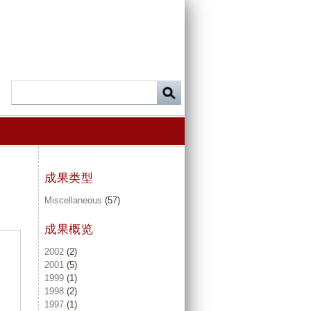
成果类型
Miscellaneous
(57)
成果概览
2002
(2)
2001
(5)
1999
(1)
1998
(2)
1997
(1)