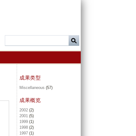
成果类型
Miscellaneous
(57)
成果概览
2002
(2)
2001
(5)
1999
(1)
1998
(2)
1997
(1)