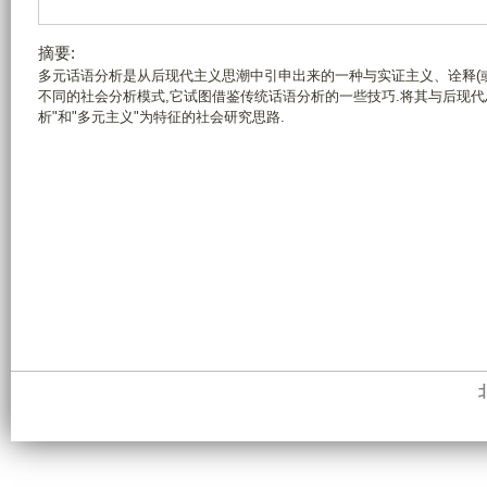
摘要:
多元话语分析是从后现代主义思潮中引申出来的一种与实证主义、诠释(
不同的社会分析模式,它试图借鉴传统话语分析的一些技巧.将其与后现代
析"和"多元主义"为特征的社会研究思路.