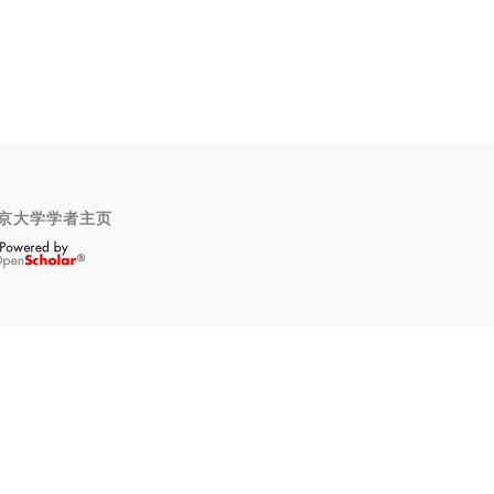
京大学学者主页
OpenScholar