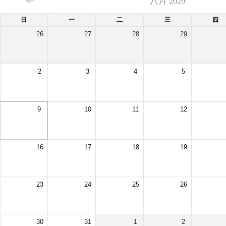
八月 2026
日
一
二
三
四
26
27
28
29
2
3
4
5
9
10
11
12
16
17
18
19
23
24
25
26
30
31
1
2