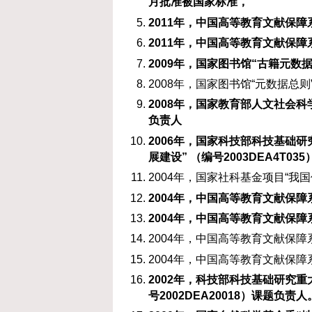
月批准被国家标准，
2011
年，中国高等教育文献保障系
2011
年，中国高等教育文献保障系
2009
年，国家图书馆“古籍元数据
2008年，国家图书馆“元数据总
2008
年，国家教育部人文社会科学
负责人
2006
年，国家科技部科技基础研
展建设”
（编号2003DEA4T035
2004年，国家社科基金项目“
2004
年，中国高等教育文献保障系
2004
年，中国高等教育文献保障系
2004年，中国高等教育文献保障
2004年，中国高等教育文献保障系
2002
年，科技部科技基础研究重
号2002DEA20018
）课题负责人