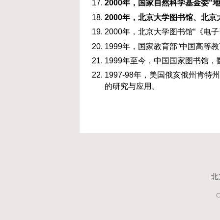
2000
年，国家自然科学基金委“地
2000
年，北京大学图书馆、北京
2000年，北京大学图书馆“《
1999年，国家教育部“中国高等
1999年至今，中国国家图书馆
1997-98年，美国俄亥俄州肯特州
的研究与应用。
北