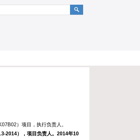
K07B02）项目，执行负责人。
-2014
），项目负责人。2014
年10