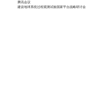
腾讯会议
建设地球系统过程观测试验国家平台战略研讨会