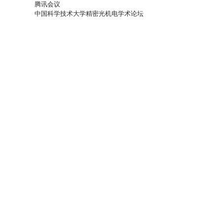
腾讯会议
中国科学技术大学精密光机电学术论坛