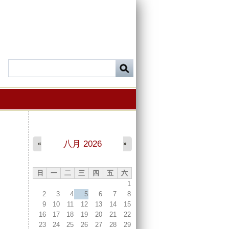
八月 2026
«
»
日
一
二
三
四
五
六
1
2
3
4
5
6
7
8
9
10
11
12
13
14
15
16
17
18
19
20
21
22
23
24
25
26
27
28
29