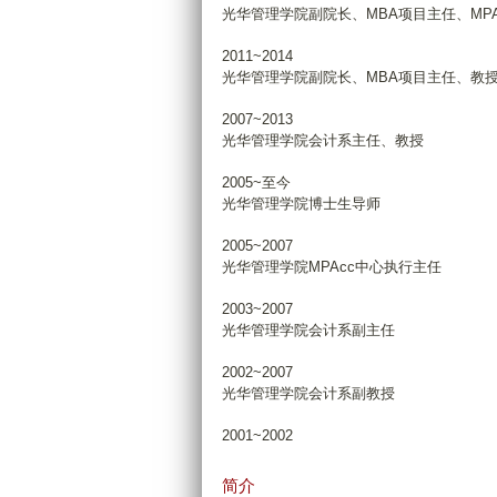
光华管理学院副院长、MBA项目主任、MP
2011~2014
光华管理学院副院长、MBA项目主任、教
2007~2013
光华管理学院会计系主任、教授
2005~至今
光华管理学院博士生导师
2005~2007
光华管理学院MPAcc中心执行主任
2003~2007
光华管理学院会计系副主任
2002~2007
光华管理学院会计系副教授
2001~2002
简介