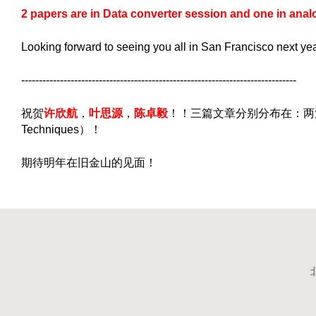
2 papers are in Data converter session and one in ana
Looking forward to seeing you all in San Francisco next yea
------------------------------------------------------------------------------
祝贺
许欣航
，
叶思源
，
陈卓毅
！！
三篇文章分别分布在：两篇论文
Techniques）！
期待明年在旧金山的见面！