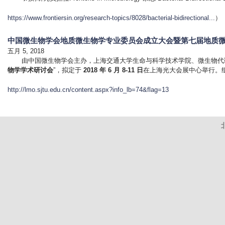
https://www.frontiersin.org/research-topics/8028/bacterial-bidirectional...
）
中国微生物学会地质微生物学专业委员会成立大会暨第七届地质
五月 5, 2018
由中国微生物学会主办，上海交通大学生命与科学技术学院、微生物代谢
物学学术研讨会
”，拟定于
2018 年 6 月 8-11 日
在上海光大会展中心举行。
http://lmo.sjtu.edu.cn/content.aspx?info_lb=74&flag=13