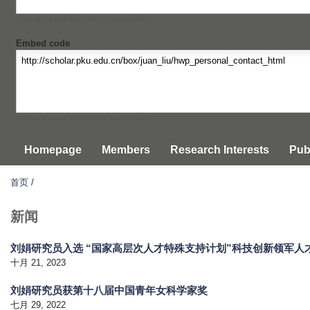
Copy and paste this code to your website.
Embed code
Copy and paste this code to your website.
Homepage
Members
Research Interests
Pub
首页
/
新闻
刘娟研究员入选 “国家高层次人才特殊支持计划”科技创新领军人才
十月 21, 2023
刘娟研究员获第十八届中国青年女科学家奖
七月 29, 2022