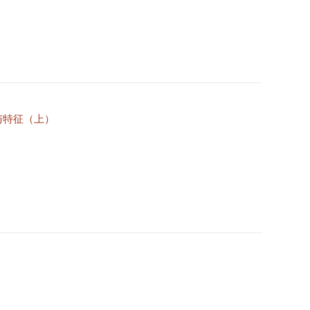
与特征（上）