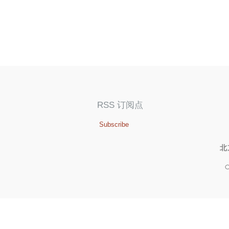
RSS 订阅点
Subscribe
北