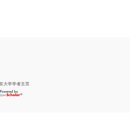
京大学学者主页
OpenScholar