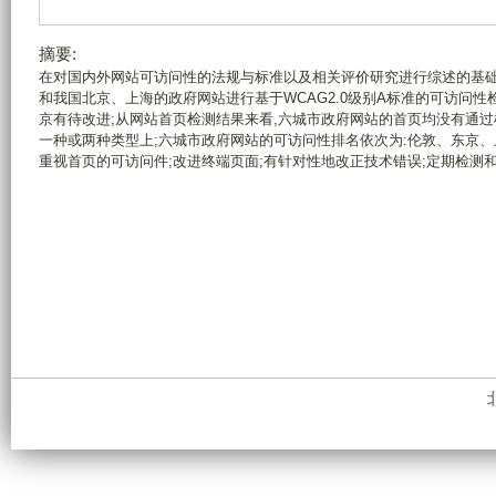
摘要:
在对国内外网站可访问性的法规与标准以及相关评价研究进行综述的基础上,
和我国北京、上海的政府网站进行基于WCAG2.0级别A标准的可访问性
京有待改进;从网站首页检测结果来看,六城市政府网站的首页均没有通过
一种或两种类型上;六城市政府网站的可访问性排名依次为:伦敦、东京、
重视首页的可访问件;改进终端页面;有针对性地改正技术错误;定期检测和改进